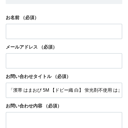
お名前
（必須）
メールアドレス
（必須）
お問い合わせタイトル
（必須）
お問い合わせ内容
（必須）