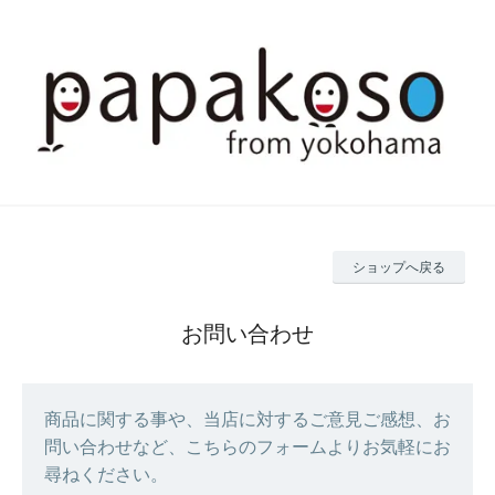
ショップへ戻る
お問い合わせ
商品に関する事や、当店に対するご意見ご感想、お
問い合わせなど、こちらのフォームよりお気軽にお
尋ねください。